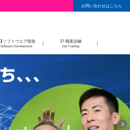
お問い合わせはこちら
ソフトウエア開発
職業訓練
Software Development
Job Training