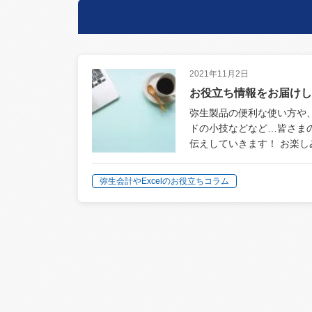
2021年11月2日
お役立ち情報をお届けし
弥生製品の便利な使い方や、O
ドの小技などなど…皆さま
伝えしていきます！ お楽し
弥生会計やExcelのお役立ちコラム