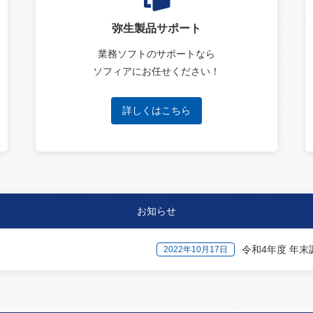
弥生製品サポート
業務ソフトのサポートなら
ソフィアにお任せください！
詳しくはこちら
お知らせ
令和4年度 年
2022年10月17日