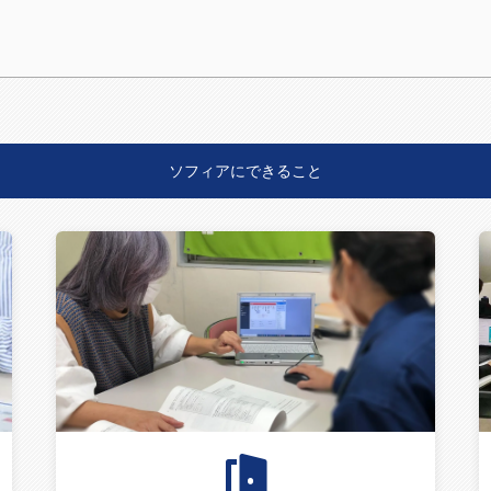
ソフィアにできること