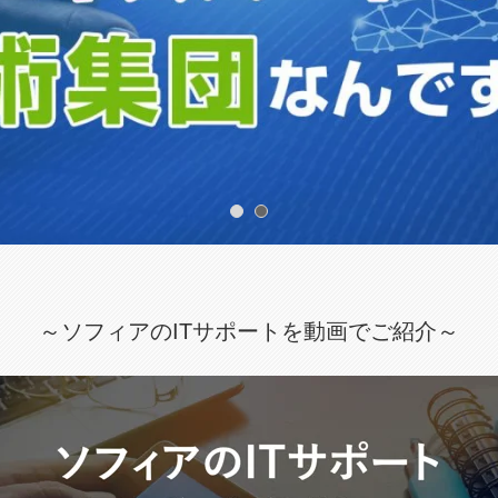
～ソフィアのITサポートを動画でご紹介～