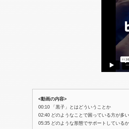
<動画の内容>
00:10 「黒子」とはどういうことか
02:40 どのようなことで困っている方が多
05:35 どのような形態でサポートしている