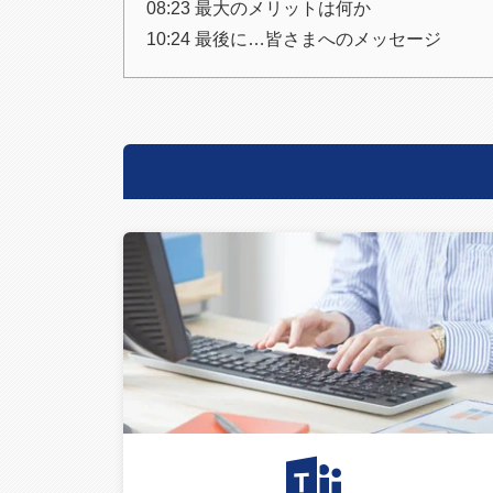
08:23 最大のメリットは何か
10:24 最後に…皆さまへのメッセージ