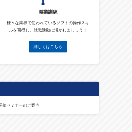
職業訓練
様々な業界で使われているソフトの操作スキ
ルを習得し、就職活動に活かしましょう！
詳しくはこちら
末調整セミナーのご案内