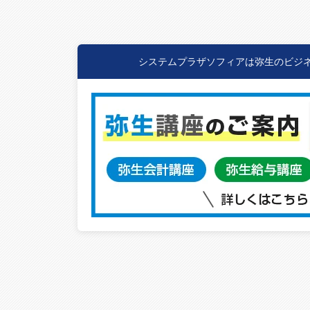
システムプラザソフィアは弥生のビジ